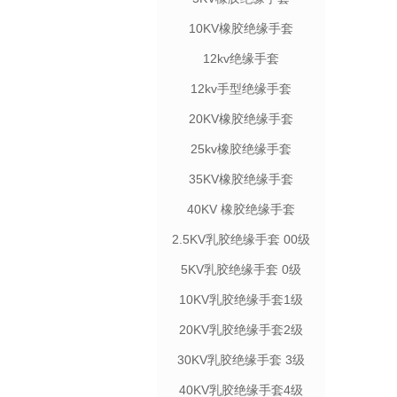
10KV橡胶绝缘手套
12kv绝缘手套
12kv手型绝缘手套
20KV橡胶绝缘手套
25kv橡胶绝缘手套
35KV橡胶绝缘手套
40KV 橡胶绝缘手套
2.5KV乳胶绝缘手套 00级
5KV乳胶绝缘手套 0级
10KV乳胶绝缘手套1级
20KV乳胶绝缘手套2级
30KV乳胶绝缘手套 3级
40KV乳胶绝缘手套4级